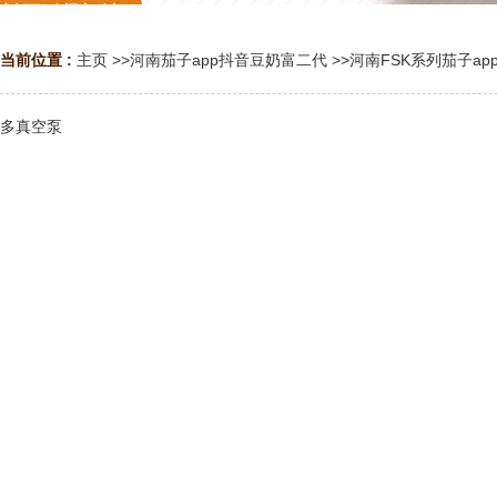
当前位置 :
主页
>>
河南茄子app抖音豆奶富二代
>>
河南FSK系列茄子ap
多真空泵