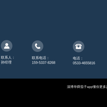
联系人：
联系电话：
电话：
孙经理
159-5337-8268
0533-4655816
淄博华舜茄子app懂你更多真空